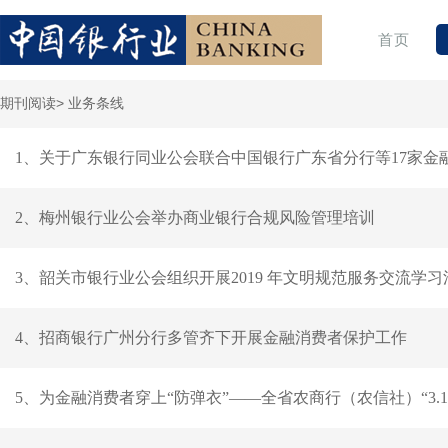
首页
期刊阅读>
业务条线
1、关于广东银行同业公会联合中国银行广东省分行等17家金
2、梅州银行业公会举办商业银行合规风险管理培训
3、韶关市银行业公会组织开展2019 年文明规范服务交流学习
4、招商银行广州分行多管齐下开展金融消费者保护工作
5、为金融消费者穿上“防弹衣”——全省农商行（农信社）“3.